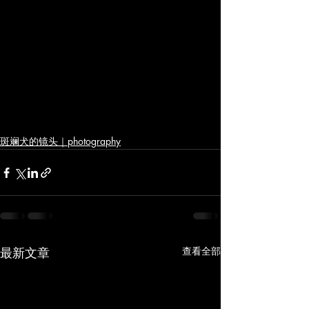
斑斓犬的镜头｜photography
最新文章
查看全部