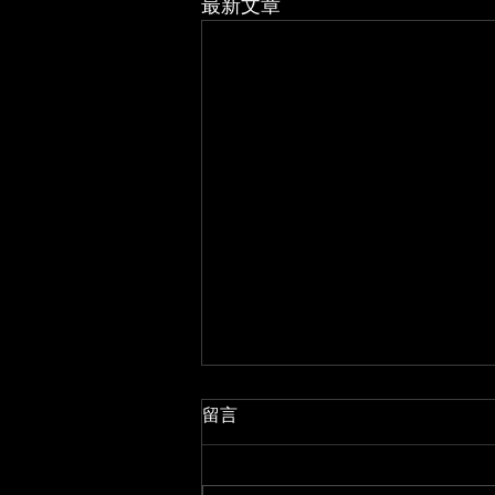
最新文章
留言