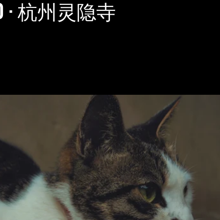
30 · 杭州灵隐寺