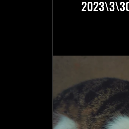
2023\3\